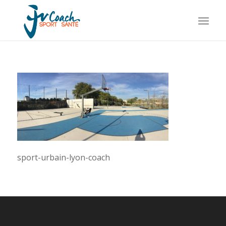
sport-urbain-lyon-coach