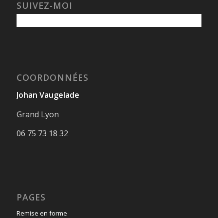
SUIVEZ-MOI
COORDONNÉES
Johan Vaugelade
Grand Lyon
06 75 73 18 32
PAGES
Remise en forme