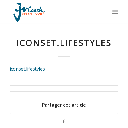
ICONSET.LIFESTYLES
iconset.lifestyles
Partager cet article