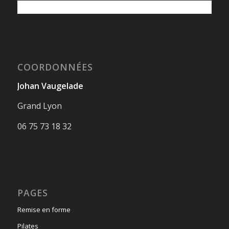
COORDONNÉES
Johan Vaugelade
Grand Lyon
06 75 73 18 32
PAGES
Remise en forme
Pilates