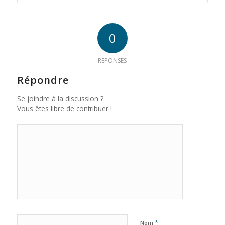
0
RÉPONSES
Répondre
Se joindre à la discussion ?
Vous êtes libre de contribuer !
*
Nom